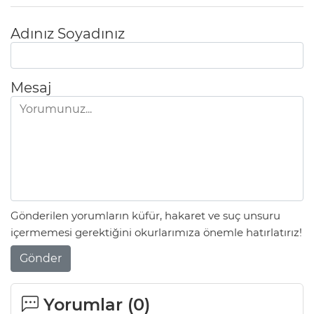
Adınız Soyadınız
Mesaj
Gönderilen yorumların küfür, hakaret ve suç unsuru
içermemesi gerektiğini okurlarımıza önemle hatırlatırız!
Gönder
Yorumlar (
0
)