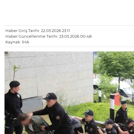
Haber Giriş Tarihi: 22.05.2026 23:11
Haber Güncellenme Tarihi: 23.05.2026 00:48
Kaynak: İHA