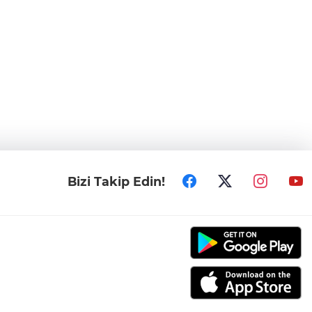
Bizi Takip Edin!