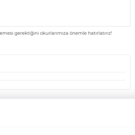
mesi gerektiğini okurlarımıza önemle hatırlatırız!