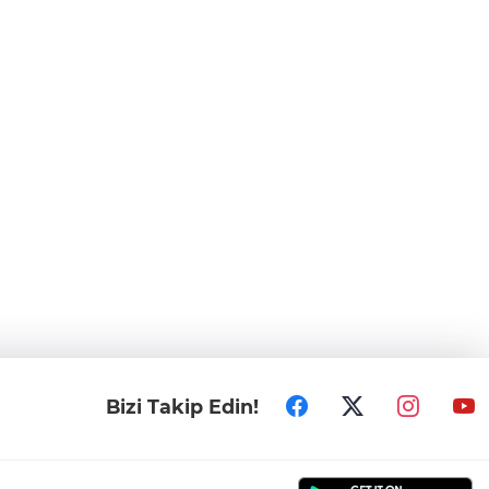
Bizi Takip Edin!