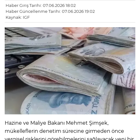
Haber Giriş Tarihi: 07.06.2026 18:02
Haber Güncellenme Tarihi: 07.06.2026 19:02
Kaynak: IGF
Hazine ve Maliye Bakanı Mehmet Şimşek,
mükelleflerin denetim sürecine girmeden önce
vergisel risklerini görebilmelerini sağlayacak yeni bir