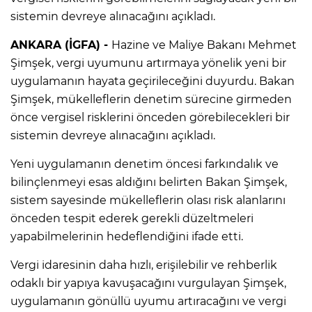
sistemin devreye alınacağını açıkladı.
ANKARA (İGFA) -
Hazine ve Maliye Bakanı Mehmet
Şimşek, vergi uyumunu artırmaya yönelik yeni bir
uygulamanın hayata geçirileceğini duyurdu. Bakan
Şimşek, mükelleflerin denetim sürecine girmeden
önce vergisel risklerini önceden görebilecekleri bir
sistemin devreye alınacağını açıkladı.
Yeni uygulamanın denetim öncesi farkındalık ve
bilinçlenmeyi esas aldığını belirten Bakan Şimşek,
sistem sayesinde mükelleflerin olası risk alanlarını
önceden tespit ederek gerekli düzeltmeleri
yapabilmelerinin hedeflendiğini ifade etti.
Vergi idaresinin daha hızlı, erişilebilir ve rehberlik
odaklı bir yapıya kavuşacağını vurgulayan Şimşek,
uygulamanın gönüllü uyumu artıracağını ve vergi