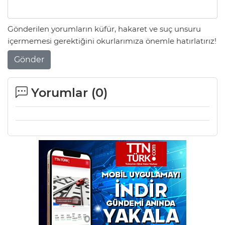
Gönderilen yorumların küfür, hakaret ve suç unsuru
içermemesi gerektiğini okurlarımıza önemle hatırlatırız!
Gönder
Yorumlar (
0
)