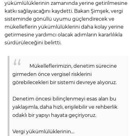
yükümlülüklerinin zamanında yerine getirilmesine
katkı sağlayacağını kaydetti. Bakan Şimşek, vergi
sisteminde gönüllü uyumu güçlendirecek ve
mükelleflerin yükümlülüklerini daha kolay yerine
getirmesine yardımcı olacak adımların kararlılıkla
sürdürüleceğini belirtti.
Mükelleflerimizin, denetim sürecine
girmeden önce vergisel risklerini
görebilecekleri bir sistemi devreye alıyoruz.
Denetim öncesi bilinçlenmeyi esas alan bu
yaklaşımla, daha hızlı, erişilebilir ve rehberlik
odaklı bir yapıyı hayata geçiriyoruz.
Vergi yükümlülüklerinin…