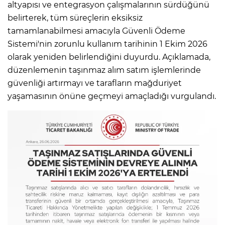
altyapısı ve entegrasyon çalışmalarının sürdüğünü
belirterek, tüm süreçlerin eksiksiz
tamamlanabilmesi amacıyla Güvenli Ödeme
Sistemi'nin zorunlu kullanım tarihinin 1 Ekim 2026
olarak yeniden belirlendiğini duyurdu. Açıklamada,
düzenlemenin taşınmaz alım satım işlemlerinde
güvenliği artırmayı ve tarafların mağduriyet
yaşamasının önüne geçmeyi amaçladığı vurgulandı.