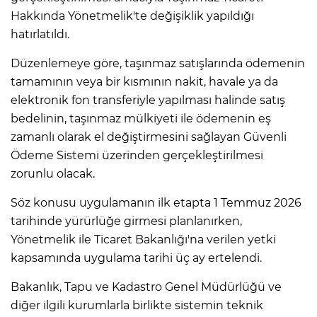
Hakkında Yönetmelik'te değişiklik yapıldığı
hatırlatıldı.
Düzenlemeye göre, taşınmaz satışlarında ödemenin
tamamının veya bir kısmının nakit, havale ya da
elektronik fon transferiyle yapılması halinde satış
bedelinin, taşınmaz mülkiyeti ile ödemenin eş
zamanlı olarak el değiştirmesini sağlayan Güvenli
Ödeme Sistemi üzerinden gerçekleştirilmesi
zorunlu olacak.
Söz konusu uygulamanın ilk etapta 1 Temmuz 2026
tarihinde yürürlüğe girmesi planlanırken,
Yönetmelik ile Ticaret Bakanlığı'na verilen yetki
kapsamında uygulama tarihi üç ay ertelendi.
Bakanlık, Tapu ve Kadastro Genel Müdürlüğü ve
diğer ilgili kurumlarla birlikte sistemin teknik