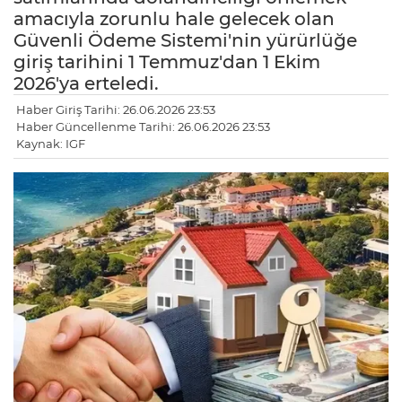
amacıyla zorunlu hale gelecek olan
Güvenli Ödeme Sistemi'nin yürürlüğe
giriş tarihini 1 Temmuz'dan 1 Ekim
2026'ya erteledi.
Haber Giriş Tarihi: 26.06.2026 23:53
Haber Güncellenme Tarihi: 26.06.2026 23:53
Kaynak: IGF