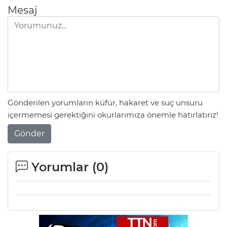
Mesaj
Gönderilen yorumların küfür, hakaret ve suç unsuru
içermemesi gerektiğini okurlarımıza önemle hatırlatırız!
Gönder
Yorumlar (
0
)