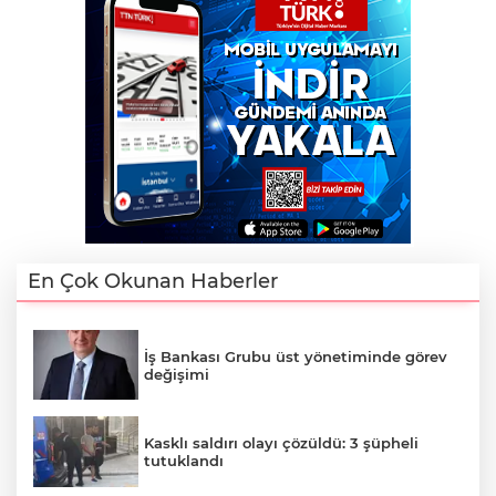
En Çok Okunan Haberler
İş Bankası Grubu üst yönetiminde görev
değişimi
Kasklı saldırı olayı çözüldü: 3 şüpheli
tutuklandı