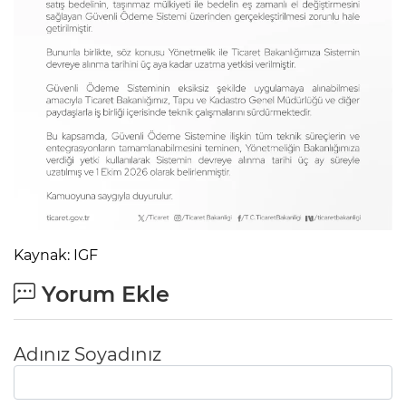
Kaynak: IGF
Yorum Ekle
Adınız Soyadınız