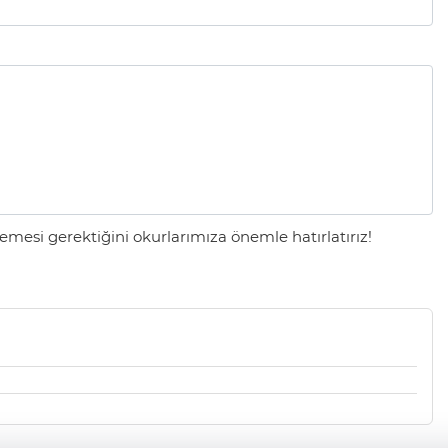
mesi gerektiğini okurlarımıza önemle hatırlatırız!