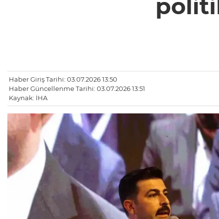
polit
Haber Giriş Tarihi: 03.07.2026 13:50
Haber Güncellenme Tarihi: 03.07.2026 13:51
Kaynak: İHA