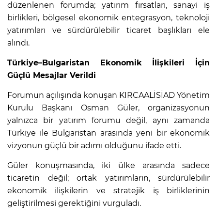
düzenlenen forumda; yatırım fırsatları, sanayi iş
birlikleri, bölgesel ekonomik entegrasyon, teknoloji
yatırımları ve sürdürülebilir ticaret başlıkları ele
alındı.
Türkiye–Bulgaristan Ekonomik İlişkileri İçin
Güçlü Mesajlar Verildi
Forumun açılışında konuşan KIRCAALİSİAD Yönetim
Kurulu Başkanı Osman Güler, organizasyonun
yalnızca bir yatırım forumu değil, aynı zamanda
Türkiye ile Bulgaristan arasında yeni bir ekonomik
vizyonun güçlü bir adımı olduğunu ifade etti.
Güler konuşmasında, iki ülke arasında sadece
ticaretin değil; ortak yatırımların, sürdürülebilir
ekonomik ilişkilerin ve stratejik iş birliklerinin
geliştirilmesi gerektiğini vurguladı.