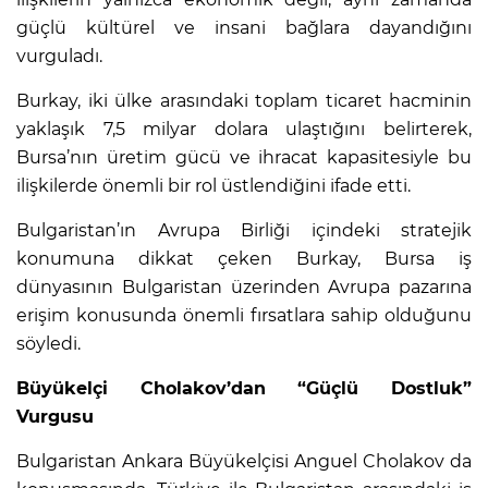
güçlü kültürel ve insani bağlara dayandığını
vurguladı.
Burkay, iki ülke arasındaki toplam ticaret hacminin
yaklaşık 7,5 milyar dolara ulaştığını belirterek,
Bursa’nın üretim gücü ve ihracat kapasitesiyle bu
ilişkilerde önemli bir rol üstlendiğini ifade etti.
Bulgaristan’ın Avrupa Birliği içindeki stratejik
konumuna dikkat çeken Burkay, Bursa iş
dünyasının Bulgaristan üzerinden Avrupa pazarına
erişim konusunda önemli fırsatlara sahip olduğunu
söyledi.
Büyükelçi Cholakov’dan “Güçlü Dostluk”
Vurgusu
Bulgaristan Ankara Büyükelçisi Anguel Cholakov da