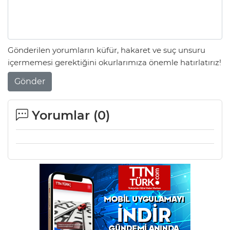
Gönderilen yorumların küfür, hakaret ve suç unsuru
içermemesi gerektiğini okurlarımıza önemle hatırlatırız!
Gönder
Yorumlar (
0
)