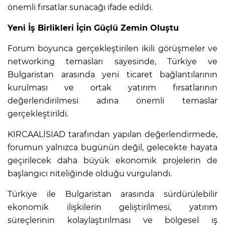
önemli fırsatlar sunacağı ifade edildi.
Yeni İş Birlikleri İçin Güçlü Zemin Oluştu
Forum boyunca gerçekleştirilen ikili görüşmeler ve
networking temasları sayesinde, Türkiye ve
Bulgaristan arasında yeni ticaret bağlantılarının
kurulması ve ortak yatırım fırsatlarının
değerlendirilmesi adına önemli temaslar
gerçekleştirildi.
KIRCAALİSİAD tarafından yapılan değerlendirmede,
forumun yalnızca bugünün değil, gelecekte hayata
geçirilecek daha büyük ekonomik projelerin de
başlangıcı niteliğinde olduğu vurgulandı.
Türkiye ile Bulgaristan arasında sürdürülebilir
ekonomik ilişkilerin geliştirilmesi, yatırım
süreçlerinin kolaylaştırılması ve bölgesel iş