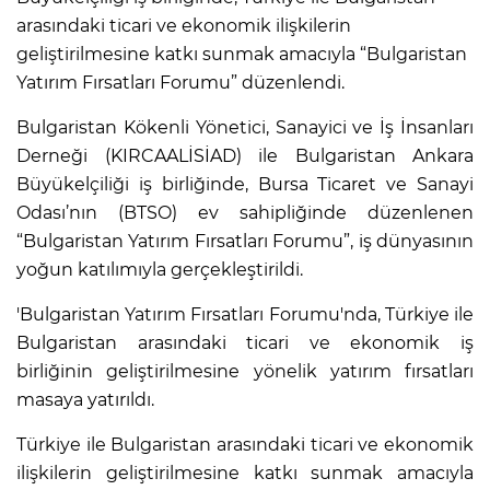
arasındaki ticari ve ekonomik ilişkilerin
geliştirilmesine katkı sunmak amacıyla “Bulgaristan
Yatırım Fırsatları Forumu” düzenlendi.
Bulgaristan Kökenli Yönetici, Sanayici ve İş İnsanları
Derneği (KIRCAALİSİAD) ile Bulgaristan Ankara
Büyükelçiliği iş birliğinde, Bursa Ticaret ve Sanayi
Odası’nın (BTSO) ev sahipliğinde düzenlenen
“Bulgaristan Yatırım Fırsatları Forumu”, iş dünyasının
yoğun katılımıyla gerçekleştirildi.
'Bulgaristan Yatırım Fırsatları Forumu'nda, Türkiye ile
Bulgaristan arasındaki ticari ve ekonomik iş
birliğinin geliştirilmesine yönelik yatırım fırsatları
masaya yatırıldı.
Türkiye ile Bulgaristan arasındaki ticari ve ekonomik
ilişkilerin geliştirilmesine katkı sunmak amacıyla