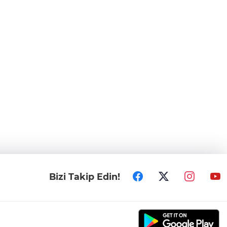
Bizi Takip Edin!