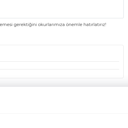
mesi gerektiğini okurlarımıza önemle hatırlatırız!