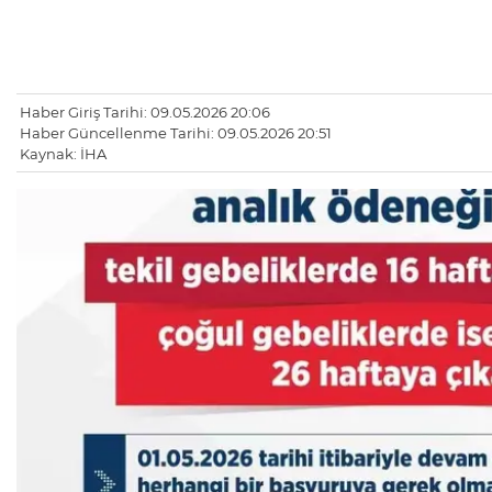
Haber Giriş Tarihi: 09.05.2026 20:06
Haber Güncellenme Tarihi: 09.05.2026 20:51
Kaynak: İHA