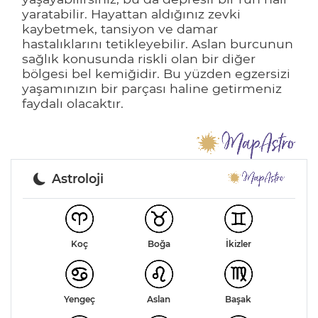
yaratabilir. Hayattan aldığınız zevki
kaybetmek, tansiyon ve damar
hastalıklarını tetikleyebilir. Aslan burcunun
sağlık konusunda riskli olan bir diğer
bölgesi bel kemiğidir. Bu yüzden egzersizi
yaşamınızın bir parçası haline getirmeniz
faydalı olacaktır.
Astroloji
Koç
Boğa
İkizler
Yengeç
Aslan
Başak