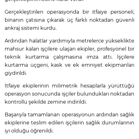
Gerçekleştirilen operasyonda bir itfaiye personeli,
binanın çatısına çıkarak üç farklı noktadan güvenli
ankraj sistemi kurdu.
Ardından halatlar yardımıyla metrelerce yükseklikte
mahsur kalan işçilere ulaşan ekipler, profesyonel bir
teknik kurtarma çalışmasına imza attı. İşçilere
kurtarma üçgeni, kask ve ek emniyet ekipmanları
giydirildi.
İtfaiye ekiplerinin milimetrik hesaplarla yürüttüğü
operasyon sonucunda işçiler bulundukları noktadan
kontrollü şekilde zemine indirildi.
Başarıyla tamamlanan operasyonun ardından sağlık
ekiplerine teslim edilen işçilerin sağlık durumlarının
iyi olduğu öğrenildi.