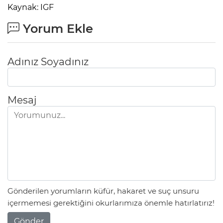
Kaynak: IGF
Yorum Ekle
Adınız Soyadınız
Mesaj
Gönderilen yorumların küfür, hakaret ve suç unsuru
içermemesi gerektiğini okurlarımıza önemle hatırlatırız!
Gönder