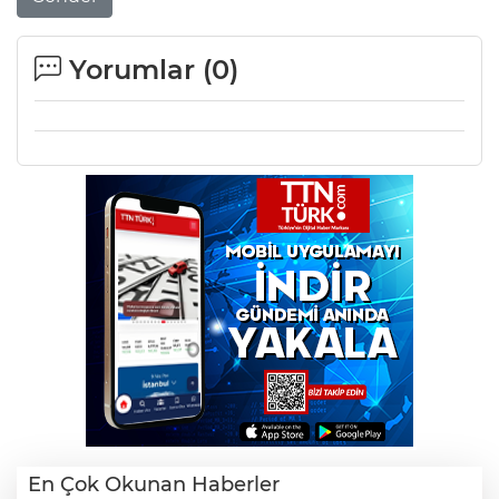
Yorumlar (
0
)
En Çok Okunan Haberler