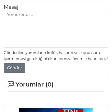
Mesaj
Gönderilen yorumların küfür, hakaret ve suç unsuru
içermemesi gerektiğini okurlarımıza önemle hatırlatırız!
Gönder
Yorumlar (
0
)