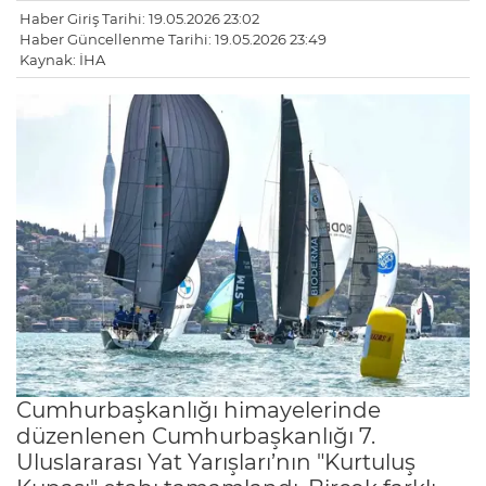
Haber Giriş Tarihi: 19.05.2026 23:02
Haber Güncellenme Tarihi: 19.05.2026 23:49
Kaynak: İHA
Cumhurbaşkanlığı himayelerinde
düzenlenen Cumhurbaşkanlığı 7.
Uluslararası Yat Yarışları’nın "Kurtuluş