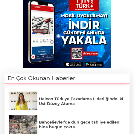
En Çok Okunan Haberler
Haleon Türkiye Pazarlama Liderliğinde İki
Üst Düzey Atama
Bahçelievler’de dün gece tahliye edilen
bina bugün çöktü