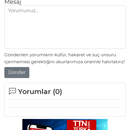
Mesaj
Gönderilen yorumların küfür, hakaret ve suç unsuru
içermemesi gerektiğini okurlarımıza önemle hatırlatırız!
Gönder
Yorumlar (
0
)