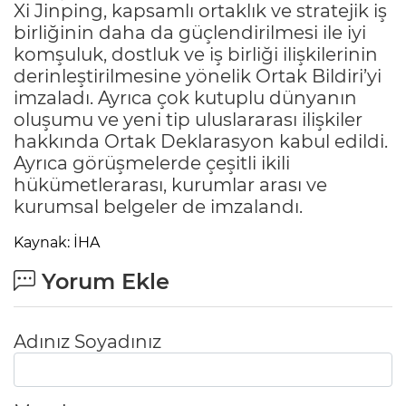
Xi Jinping, kapsamlı ortaklık ve stratejik iş
birliğinin daha da güçlendirilmesi ile iyi
komşuluk, dostluk ve iş birliği ilişkilerinin
derinleştirilmesine yönelik Ortak Bildiri’yi
imzaladı. Ayrıca çok kutuplu dünyanın
oluşumu ve yeni tip uluslararası ilişkiler
hakkında Ortak Deklarasyon kabul edildi.
Ayrıca görüşmelerde çeşitli ikili
hükümetlerarası, kurumlar arası ve
kurumsal belgeler de imzalandı.
Kaynak: İHA
Yorum Ekle
Adınız Soyadınız