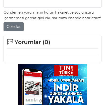
Gönderilen yorumların küfür, hakaret ve suç unsuru
içermemesi gerektiğini okurlarımıza önemle hatırlatırız!
Gönder
Yorumlar (
0
)