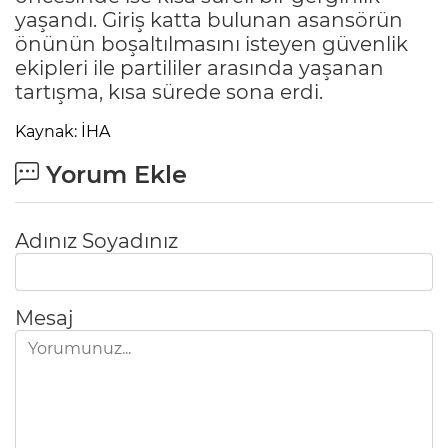
yaşandı. Giriş katta bulunan asansörün
önünün boşaltılmasını isteyen güvenlik
ekipleri ile partililer arasında yaşanan
tartışma, kısa sürede sona erdi.
Kaynak: İHA
Yorum Ekle
Adınız Soyadınız
Mesaj