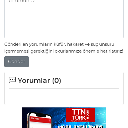
Gönderilen yorumların küfür, hakaret ve suç unsuru
içermemesi gerektiğini okurlarımıza önemle hatırlatırız!
Gönder
Yorumlar (
0
)