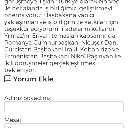
görüşmeye ilişkin "Türkiye olarak Norveç
ile her alanda iş birliğimizi geliştirmeyi
önemsiyoruz. Başbakana yapıcı
yaklaşımları ve iş birliğimize katkıları için
teşekkür ediyorum" ifadelerini kullandı.
Yılmaz’ın, Erivan temasları kapsamında
Romanya Cumhurbaşkanı Nicuşor Dan,
Gürcistan Başbakanı Irakli Kobahidze ve
Ermenistan Başbakanı Nikol Paşinyan ile
ikili görüşmeler gerçekleştirmesi
bekleniyor.
Yorum Ekle
Adınız Soyadınız
Mesaj