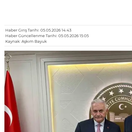
Haber Giriş Tarihi: 05.05.2026 14:43
Haber Güncellenme Tarihi: 05.05.2026 15:05
Kaynak: Aşkım Bayuk