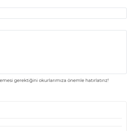
mesi gerektiğini okurlarımıza önemle hatırlatırız!