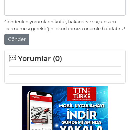
Gönderilen yorumların küfür, hakaret ve suç unsuru
içermemesi gerektiğini okurlarımıza önemle hatırlatırız!
Gönder
Yorumlar (
0
)