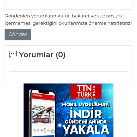
Gönderilen yorumların küfür, hakaret ve suç unsuru
içermemesi gerektiğini okurlarımıza önemle hatırlatırız!
Gönder
Yorumlar (
0
)