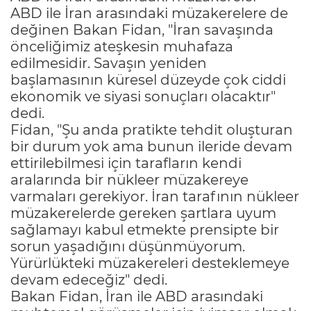
ABD ile İran arasındaki müzakerelere de
değinen Bakan Fidan, "İran savaşında
önceliğimiz ateşkesin muhafaza
edilmesidir. Savaşın yeniden
başlamasının küresel düzeyde çok ciddi
ekonomik ve siyasi sonuçları olacaktır"
dedi.
Fidan, "Şu anda pratikte tehdit oluşturan
bir durum yok ama bunun ileride devam
ettirilebilmesi için tarafların kendi
aralarında bir nükleer müzakereye
varmaları gerekiyor. İran tarafının nükleer
müzakerelerde gereken şartlara uyum
sağlamayı kabul etmekte prensipte bir
sorun yaşadığını düşünmüyorum.
Yürürlükteki müzakereleri desteklemeye
devam edeceğiz" dedi.
Bakan Fidan, İran ile ABD arasındaki