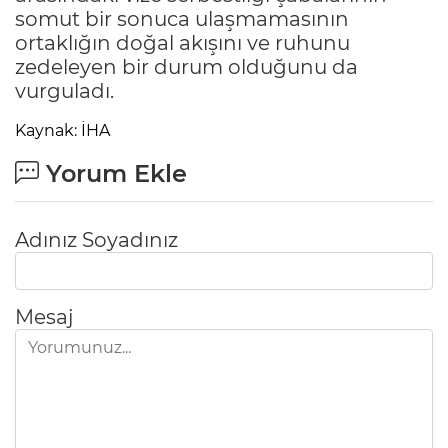
somut bir sonuca ulaşmamasının
ortaklığın doğal akışını ve ruhunu
zedeleyen bir durum olduğunu da
vurguladı.
Kaynak: İHA
Yorum Ekle
Adınız Soyadınız
Mesaj