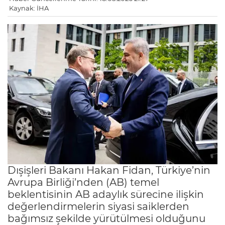
Kaynak: İHA
Dışişleri Bakanı Hakan Fidan, Türkiye’nin
Avrupa Birliği’nden (AB) temel
beklentisinin AB adaylık sürecine ilişkin
değerlendirmelerin siyasi saiklerden
bağımsız şekilde yürütülmesi olduğunu