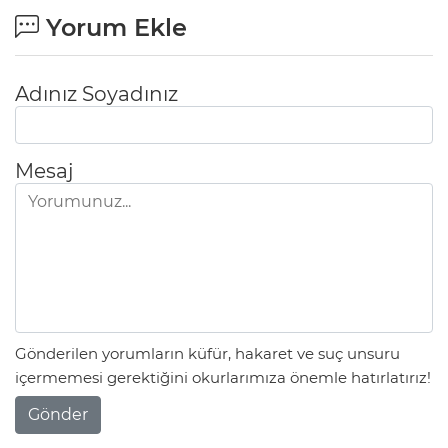
Yorum Ekle
Adınız Soyadınız
Mesaj
Gönderilen yorumların küfür, hakaret ve suç unsuru
içermemesi gerektiğini okurlarımıza önemle hatırlatırız!
Gönder