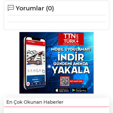
Yorumlar (
0
)
En Çok Okunan Haberler