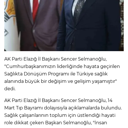
AK Parti Elazığ İl Başkanı Sencer Selmanoğlu,
"Cumhurbaşkanımızın liderliğinde hayata geçirilen
Sağlıkta Dönüşüm Programı ile Türkiye sağlık
alanında büyük bir değişim ve gelişim yaşamıştır"
dedi.
AK Parti Elazığ İl Başkanı Sencer Selmanoğlu, 14
Mart Tıp Bayramı dolayısıyla açıklamalarda bulundu.
Sağlık çalışanlarının toplum için üstlendiği hayati
role dikkat çeken Başkan Selmanoğlu, "İnsan