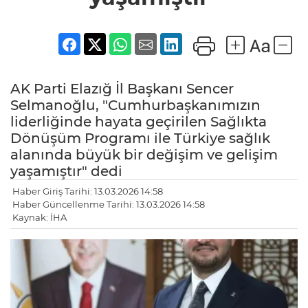
AK Parti Elazığ İl Başkanı Sencer
Selmanoğlu, "Cumhurbaşkanımızın
liderliğinde hayata geçirilen Sağlıkta
Dönüşüm Programı ile Türkiye sağlık
alanında büyük bir değişim ve gelişim
yaşamıştır" dedi
Haber Giriş Tarihi: 13.03.2026 14:58
Haber Güncellenme Tarihi: 13.03.2026 14:58
Kaynak: İHA