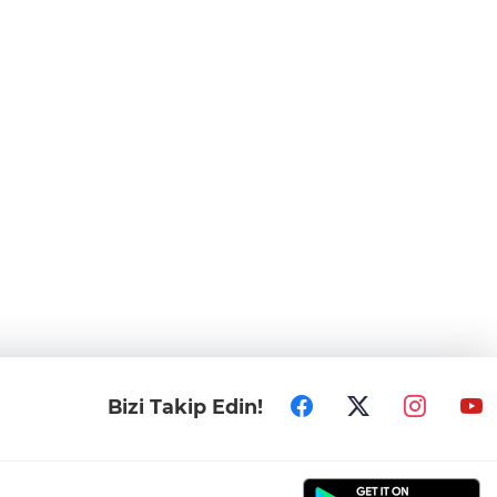
Bizi Takip Edin!