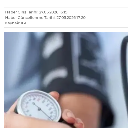
Haber Giriş Tarihi: 27.05.2026 16:19
Haber Güncellenme Tarihi: 27.05.2026 17:20
Kaynak: IGF