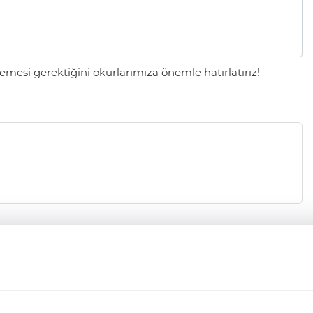
mesi gerektiğini okurlarımıza önemle hatırlatırız!