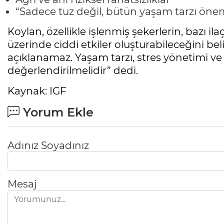
“Sadece tuz değil, bütün yaşam tarzı önem
Koylan, özellikle işlenmiş şekerlerin, bazı i
üzerinde ciddi etkiler oluşturabileceğini bel
açıklanamaz. Yaşam tarzı, stres yönetimi ve
değerlendirilmelidir” dedi.
Kaynak: IGF
Yorum Ekle
Adınız Soyadınız
Mesaj