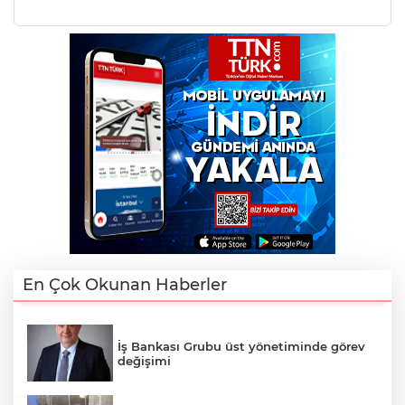
En Çok Okunan Haberler
İş Bankası Grubu üst yönetiminde görev
değişimi