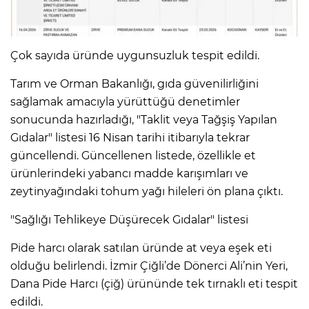
Çok sayıda üründe uygunsuzluk tespit edildi.
Tarım ve Orman Bakanlığı, gıda güvenilirliğini
sağlamak amacıyla yürüttüğü denetimler
sonucunda hazırladığı, "Taklit veya Tağşiş Yapılan
Gıdalar" listesi 16 Nisan tarihi itibarıyla tekrar
güncellendi. Güncellenen listede, özellikle et
ürünlerindeki yabancı madde karışımları ve
zeytinyağındaki tohum yağı hileleri ön plana çıktı.
"Sağlığı Tehlikeye Düşürecek Gıdalar" listesi
Pide harcı olarak satılan üründe at veya eşek eti
olduğu belirlendi. İzmir Çiğli’de Dönerci Ali’nin Yeri,
Dana Pide Harcı (çiğ) ürününde tek tırnaklı eti tespit
edildi.