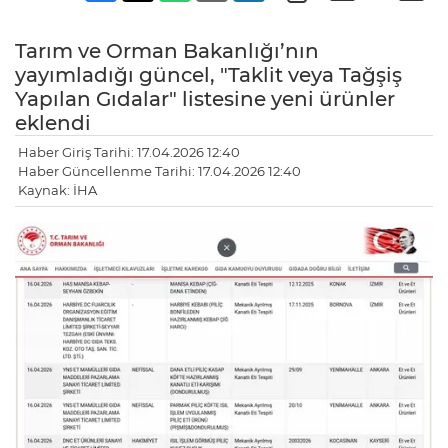
Tarım ve Orman Bakanlığı’nın
yayımladığı güncel, "Taklit veya Tağşiş
Yapılan Gıdalar" listesine yeni ürünler
eklendi
Haber Giriş Tarihi: 17.04.2026 12:40
Haber Güncellenme Tarihi: 17.04.2026 12:40
Kaynak: İHA