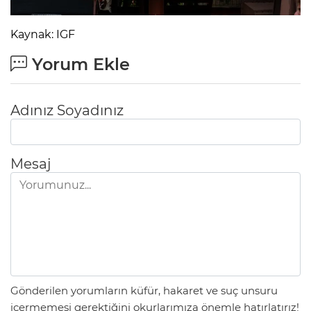
Kaynak: IGF
Yorum Ekle
Adınız Soyadınız
Mesaj
Gönderilen yorumların küfür, hakaret ve suç unsuru
içermemesi gerektiğini okurlarımıza önemle hatırlatırız!