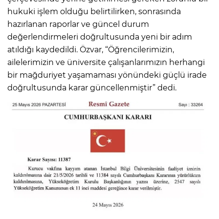
hukuki işlem olduğu belirtilirken, sonrasında
hazırlanan raporlar ve güncel durum
değerlendirmeleri doğrultusunda yeni bir adım
atıldığı kaydedildi. Özvar, “Öğrencilerimizin,
ailelerimizin ve üniversite çalışanlarımızın herhangi
bir mağduriyet yaşamaması yönündeki güçlü irade
doğrultusunda karar güncellenmiştir” dedi.