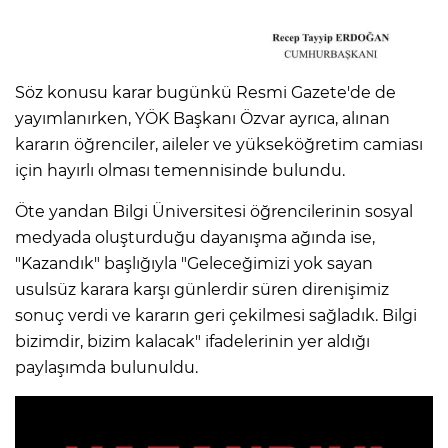
Söz konusu karar bugünkü Resmi Gazete'de de
yayımlanırken, YÖK Başkanı Özvar ayrıca, alınan
kararın öğrenciler, aileler ve yükseköğretim camiası
için hayırlı olması temennisinde bulundu.
Öte yandan Bilgi Üniversitesi öğrencilerinin sosyal
medyada oluşturduğu dayanışma ağında ise,
"Kazandık" başlığıyla "Geleceğimizi yok sayan
usulsüz karara karşı günlerdir süren direnişimiz
sonuç verdi ve kararın geri çekilmesi sağladık. Bilgi
bizimdir, bizim kalacak" ifadelerinin yer aldığı
paylaşımda bulunuldu.