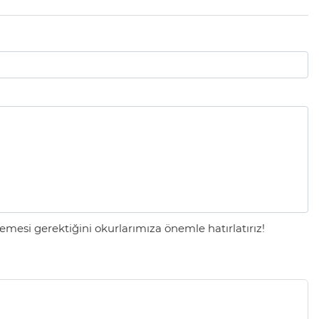
mesi gerektiğini okurlarımıza önemle hatırlatırız!