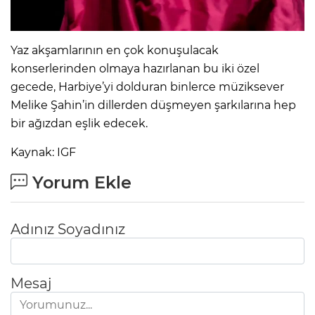
Yaz akşamlarının en çok konuşulacak
konserlerinden olmaya hazırlanan bu iki özel
gecede, Harbiye’yi dolduran binlerce müziksever
Melike Şahin’in dillerden düşmeyen şarkılarına hep
bir ağızdan eşlik edecek.
Kaynak: IGF
Yorum Ekle
Adınız Soyadınız
Mesaj