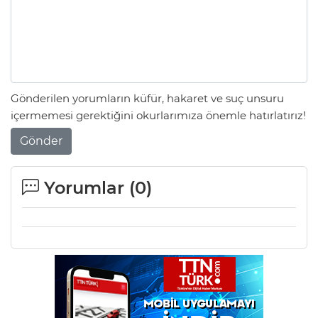
Gönderilen yorumların küfür, hakaret ve suç unsuru
içermemesi gerektiğini okurlarımıza önemle hatırlatırız!
Gönder
Yorumlar (
0
)