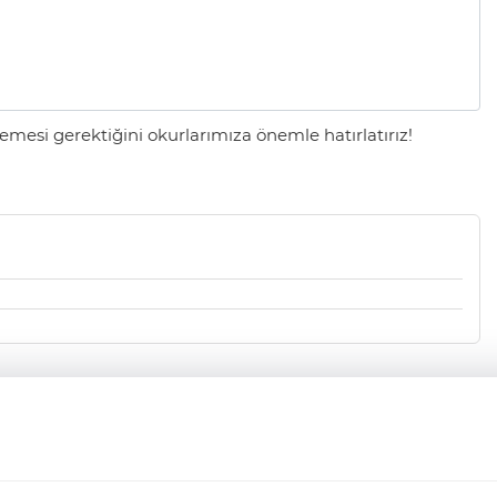
mesi gerektiğini okurlarımıza önemle hatırlatırız!