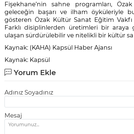
Fişekhane’nin sahne programları, Özak 
geleceğin başarı ve ilham öyküleriyle b
gösteren Özak Kültür Sanat Eğitim Vakfı 
Farklı disiplinlerden üretimleri bir araya
ulaşan sürdürülebilir ve nitelikli bir kültür
Kaynak: (KAHA) Kapsül Haber Ajansı
Kaynak: Kapsül
Yorum Ekle
Adınız Soyadınız
Mesaj