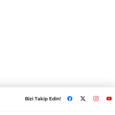
Bizi Takip Edin!