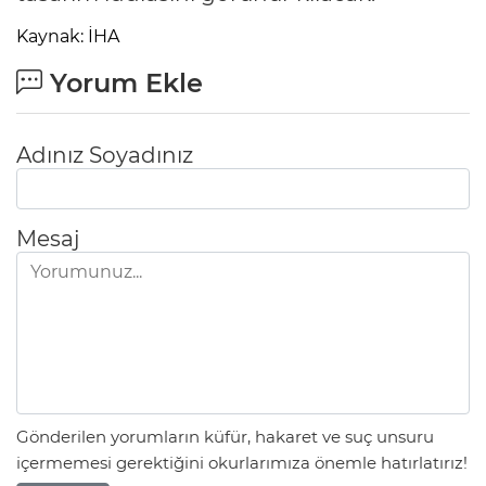
Kaynak: İHA
Yorum Ekle
Adınız Soyadınız
Mesaj
Gönderilen yorumların küfür, hakaret ve suç unsuru
içermemesi gerektiğini okurlarımıza önemle hatırlatırız!