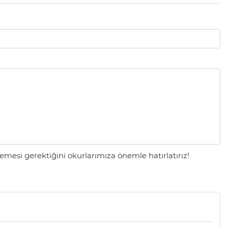
mesi gerektiğini okurlarımıza önemle hatırlatırız!