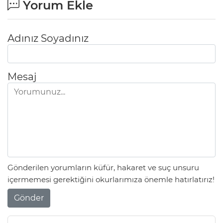
Yorum Ekle
Adınız Soyadınız
Mesaj
Gönderilen yorumların küfür, hakaret ve suç unsuru
içermemesi gerektiğini okurlarımıza önemle hatırlatırız!
Gönder