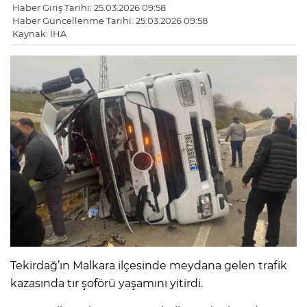
Haber Giriş Tarihi: 25.03.2026 09:58
Haber Güncellenme Tarihi: 25.03.2026 09:58
Kaynak: İHA
Tekirdağ’ın Malkara ilçesinde meydana gelen trafik
kazasında tır şoförü yaşamını yitirdi.