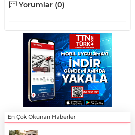
Yorumlar (
0
)
En Çok Okunan Haberler