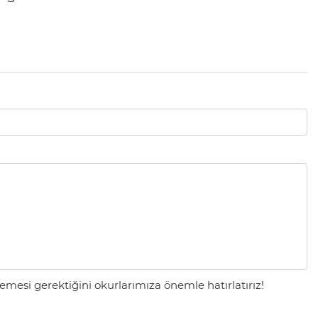
mesi gerektiğini okurlarımıza önemle hatırlatırız!