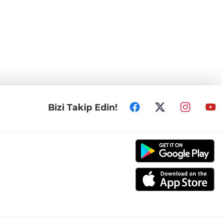
Bizi Takip Edin!