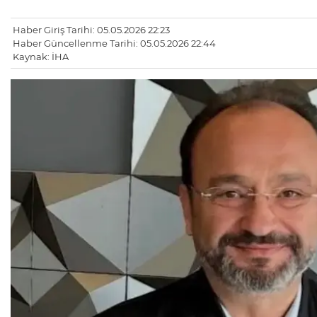
Haber Giriş Tarihi: 05.05.2026 22:23
Haber Güncellenme Tarihi: 05.05.2026 22:44
Kaynak: İHA