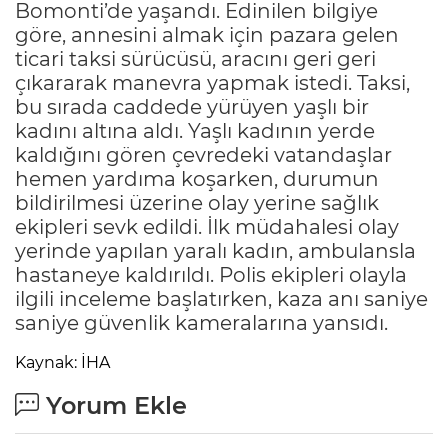
Bomonti’de yaşandı. Edinilen bilgiye
göre, annesini almak için pazara gelen
ticari taksi sürücüsü, aracını geri geri
çıkararak manevra yapmak istedi. Taksi,
bu sırada caddede yürüyen yaşlı bir
kadını altına aldı. Yaşlı kadının yerde
kaldığını gören çevredeki vatandaşlar
hemen yardıma koşarken, durumun
bildirilmesi üzerine olay yerine sağlık
ekipleri sevk edildi. İlk müdahalesi olay
yerinde yapılan yaralı kadın, ambulansla
hastaneye kaldırıldı. Polis ekipleri olayla
ilgili inceleme başlatırken, kaza anı saniye
saniye güvenlik kameralarına yansıdı.
Kaynak: İHA
Yorum Ekle