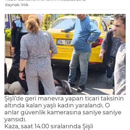
Kaynak: İHA
Şişli’de geri manevra yapan ticari taksinin
altında kalan yaşlı kadın yaralandı. O
anlar güvenlik kamerasına saniye saniye
yansıdı.
Kaza, saat 14.00 sıralarında Şişli