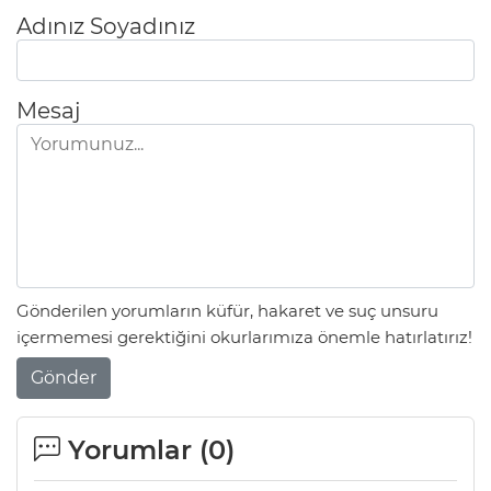
Adınız Soyadınız
Mesaj
Gönderilen yorumların küfür, hakaret ve suç unsuru
içermemesi gerektiğini okurlarımıza önemle hatırlatırız!
Gönder
Yorumlar (
0
)