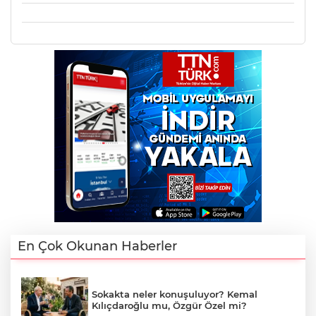
En Çok Okunan Haberler
Sokakta neler konuşuluyor? Kemal
Kılıçdaroğlu mu, Özgür Özel mi?