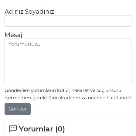
Adınız Soyadınız
Mesaj
Gönderilen yorumların küfür, hakaret ve suç unsuru
içermemesi gerektiğini okurlarımıza önemle hatırlatırız!
Gönder
Yorumlar (
0
)