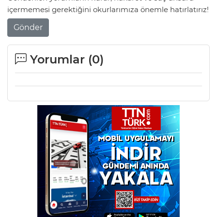
içermemesi gerektiğini okurlarımıza önemle hatırlatırız!
Gönder
Yorumlar (
0
)