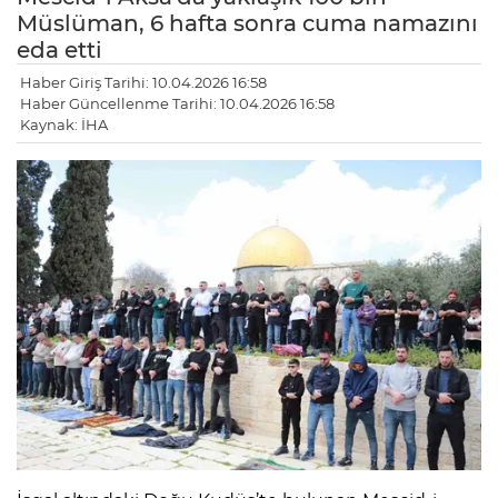
Müslüman, 6 hafta sonra cuma namazını
eda etti
Haber Giriş Tarihi: 10.04.2026 16:58
Haber Güncellenme Tarihi: 10.04.2026 16:58
Kaynak: İHA