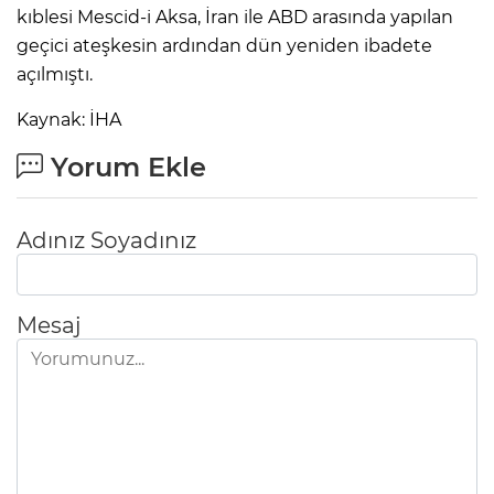
kıblesi Mescid-i Aksa, İran ile ABD arasında yapılan
geçici ateşkesin ardından dün yeniden ibadete
açılmıştı.
Kaynak: İHA
Yorum Ekle
Adınız Soyadınız
Mesaj