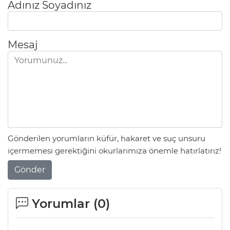
Adınız Soyadınız
Mesaj
Gönderilen yorumların küfür, hakaret ve suç unsuru
içermemesi gerektiğini okurlarımıza önemle hatırlatırız!
Gönder
Yorumlar (
0
)