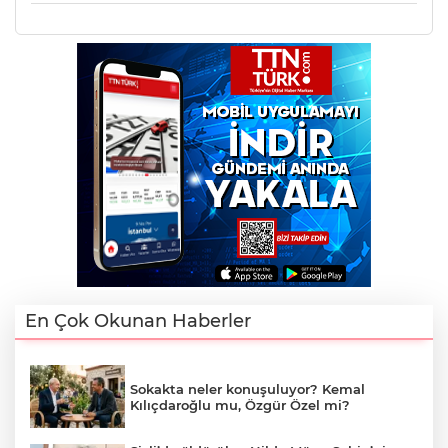
En Çok Okunan Haberler
Sokakta neler konuşuluyor? Kemal
Kılıçdaroğlu mu, Özgür Özel mi?