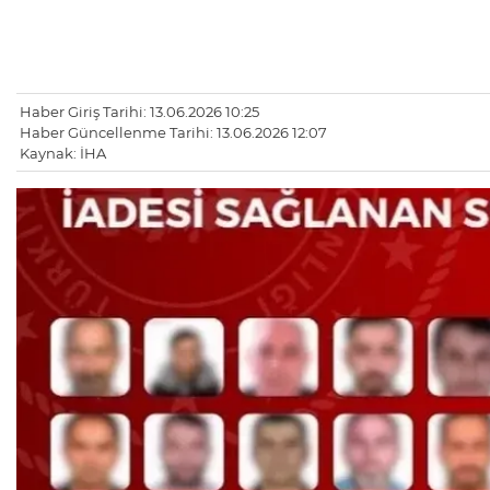
Haber Giriş Tarihi: 13.06.2026 10:25
Haber Güncellenme Tarihi: 13.06.2026 12:07
Kaynak: İHA