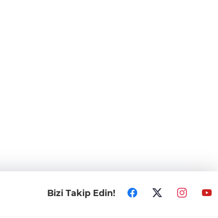
Bizi Takip Edin!