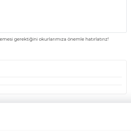
mesi gerektiğini okurlarımıza önemle hatırlatırız!