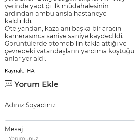
yerinde yaptığı ilk müdahalesinin
ardından ambulansla hastaneye
kaldırıldı.
Öte yandan, kaza anı başka bir aracın
kamerasınca saniye saniye kaydedildi.
Görüntülerde otomobilin takla attığı ve
çevredeki vatandaşların yardıma koştuğu
anlar yer aldı.
Kaynak: İHA
Yorum Ekle
Adınız Soyadınız
Mesaj