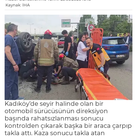
Kaynak: İHA
Kadıköy’de seyir halinde olan bir
otomobil sürücüsünün direksiyon
başında rahatsızlanması sonucu
kontrolden çıkarak başka bir araca çarpıp
takla attı. Kaza sonucu takla atan