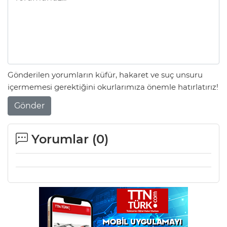
Gönderilen yorumların küfür, hakaret ve suç unsuru
içermemesi gerektiğini okurlarımıza önemle hatırlatırız!
Gönder
Yorumlar (
0
)