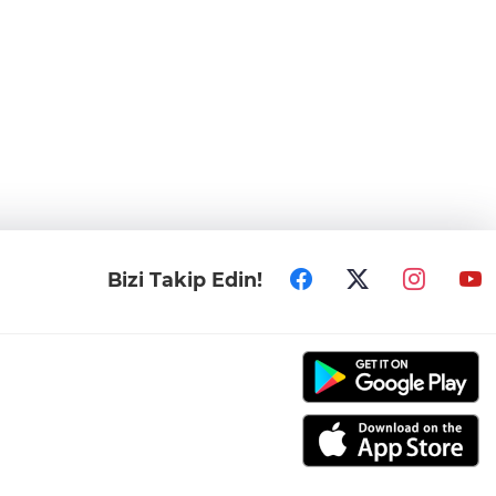
Bizi Takip Edin!