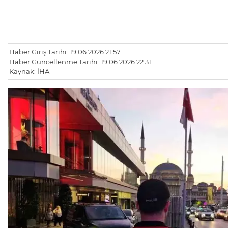
Haber Giriş Tarihi: 19.06.2026 21:57
Haber Güncellenme Tarihi: 19.06.2026 22:31
Kaynak: İHA