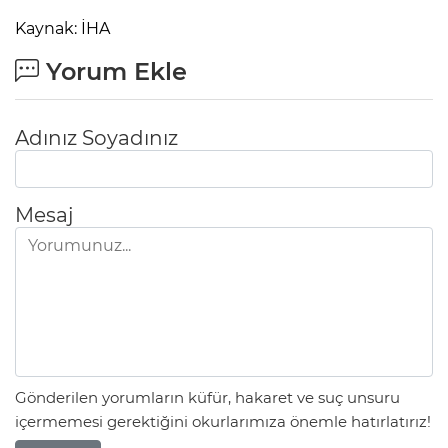
Kaynak: İHA
Yorum Ekle
Adınız Soyadınız
Mesaj
Gönderilen yorumların küfür, hakaret ve suç unsuru
içermemesi gerektiğini okurlarımıza önemle hatırlatırız!