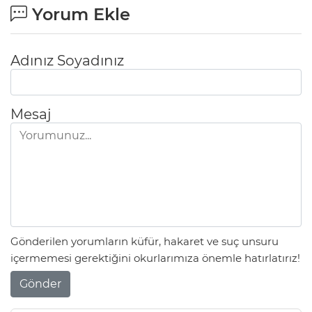
Yorum Ekle
Adınız Soyadınız
Mesaj
Gönderilen yorumların küfür, hakaret ve suç unsuru
içermemesi gerektiğini okurlarımıza önemle hatırlatırız!
Gönder