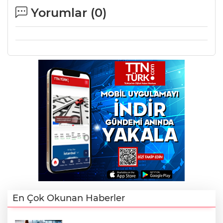
Yorumlar (
0
)
En Çok Okunan Haberler