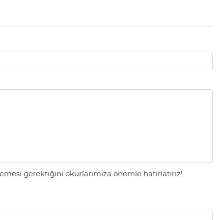
mesi gerektiğini okurlarımıza önemle hatırlatırız!