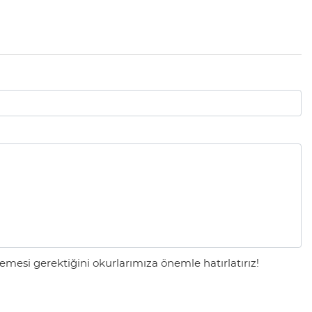
mesi gerektiğini okurlarımıza önemle hatırlatırız!