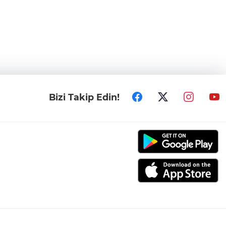
Bizi Takip Edin!