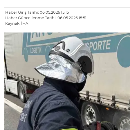
Haber Giriş Tarihi: 06.05.2026 15:15
Haber Güncellenme Tarihi: 06.05.2026 15:51
Kaynak: İHA