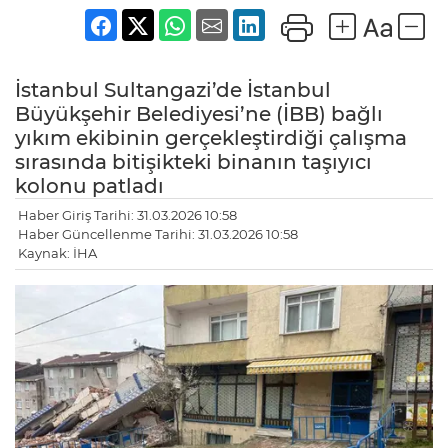
İstanbul Sultangazi’de İstanbul
Büyükşehir Belediyesi’ne (İBB) bağlı
yıkım ekibinin gerçekleştirdiği çalışma
sırasında bitişikteki binanın taşıyıcı
kolonu patladı
Haber Giriş Tarihi: 31.03.2026 10:58
Haber Güncellenme Tarihi: 31.03.2026 10:58
Kaynak: İHA