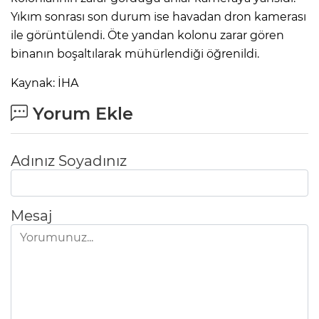
Yıkım sonrası son durum ise havadan dron kamerası
ile görüntülendi. Öte yandan kolonu zarar gören
binanın boşaltılarak mühürlendiği öğrenildi.
Kaynak: İHA
Yorum Ekle
Adınız Soyadınız
Mesaj