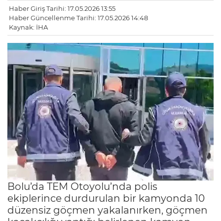
Haber Giriş Tarihi: 17.05.2026 13:55
Haber Güncellenme Tarihi: 17.05.2026 14:48
Kaynak: İHA
Bolu’da TEM Otoyolu’nda polis
ekiplerince durdurulan bir kamyonda 10
düzensiz göçmen yakalanırken, göçmen