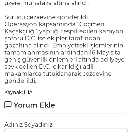
üzere muhafaza altına alındı.
Sürücü cezaevine gönderildi
Operasyon kapsamında "Göçmen
Kaçakçılığı" yaptığı tespit edilen kamyon
şoförü D.C. ise ekipler tarafından
gözaltına alındı. Emniyetteki işlemlerinin
tamamlanmasının ardından 16 Mayıs’ta
geniş güvenlik önlemleri altında adliyeye
sevk edilen D.C., çıkarıldığı adli
makamlarca tutuklanarak cezaevine
gönderildi.
Kaynak: İHA
Yorum Ekle
Adınız Soyadınız