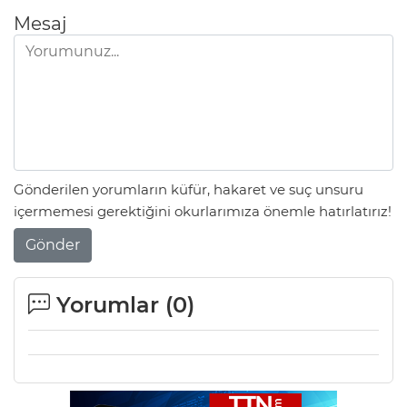
Mesaj
Gönderilen yorumların küfür, hakaret ve suç unsuru
içermemesi gerektiğini okurlarımıza önemle hatırlatırız!
Gönder
Yorumlar (
0
)