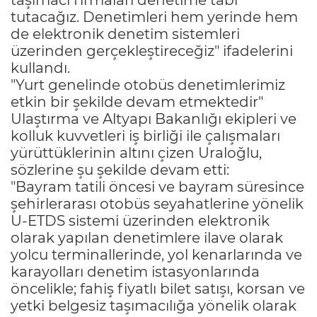
tutacağız. Denetimleri hem yerinde hem
de elektronik denetim sistemleri
üzerinden gerçekleştireceğiz" ifadelerini
kullandı.
"Yurt genelinde otobüs denetimlerimiz
etkin bir şekilde devam etmektedir"
Ulaştırma ve Altyapı Bakanlığı ekipleri ve
kolluk kuvvetleri iş birliği ile çalışmaları
yürüttüklerinin altını çizen Uraloğlu,
sözlerine şu şekilde devam etti:
"Bayram tatili öncesi ve bayram süresince
şehirlerarası otobüs seyahatlerine yönelik
U-ETDS sistemi üzerinden elektronik
olarak yapılan denetimlere ilave olarak
yolcu terminallerinde, yol kenarlarında ve
karayolları denetim istasyonlarında
öncelikle; fahiş fiyatlı bilet satışı, korsan ve
yetki belgesiz taşımacılığa yönelik olarak