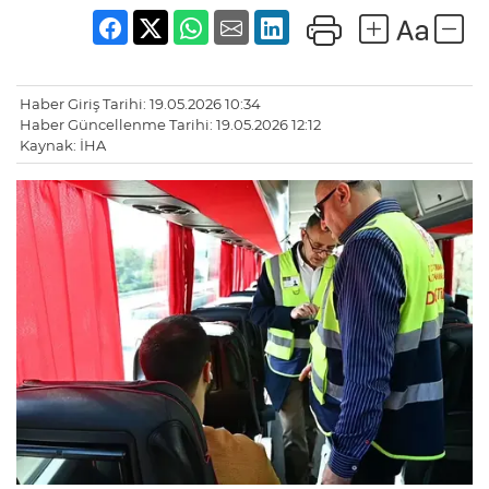
Haber Giriş Tarihi: 19.05.2026 10:34
Haber Güncellenme Tarihi: 19.05.2026 12:12
Kaynak: İHA