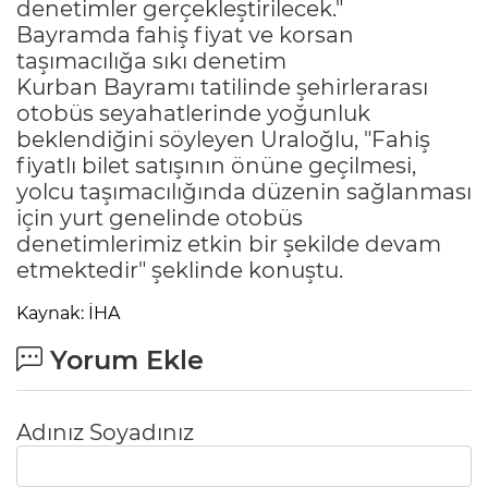
denetimler gerçekleştirilecek."
Bayramda fahiş fiyat ve korsan
taşımacılığa sıkı denetim
Kurban Bayramı tatilinde şehirlerarası
otobüs seyahatlerinde yoğunluk
beklendiğini söyleyen Uraloğlu, "Fahiş
fiyatlı bilet satışının önüne geçilmesi,
yolcu taşımacılığında düzenin sağlanması
için yurt genelinde otobüs
denetimlerimiz etkin bir şekilde devam
etmektedir" şeklinde konuştu.
Kaynak: İHA
Yorum Ekle
Adınız Soyadınız