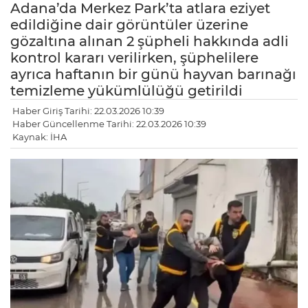
Adana’da Merkez Park’ta atlara eziyet
edildiğine dair görüntüler üzerine
gözaltına alınan 2 şüpheli hakkında adli
kontrol kararı verilirken, şüphelilere
ayrıca haftanın bir günü hayvan barınağı
temizleme yükümlülüğü getirildi
Haber Giriş Tarihi: 22.03.2026 10:39
Haber Güncellenme Tarihi: 22.03.2026 10:39
Kaynak: İHA