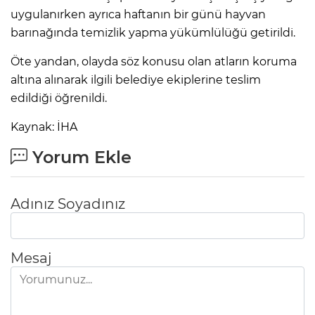
uygulanırken ayrıca haftanın bir günü hayvan
barınağında temizlik yapma yükümlülüğü getirildi.
Öte yandan, olayda söz konusu olan atların koruma
altına alınarak ilgili belediye ekiplerine teslim
edildiği öğrenildi.
Kaynak: İHA
Yorum Ekle
Adınız Soyadınız
Mesaj