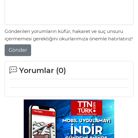
Gönderilen yorumların küfür, hakaret ve suç unsuru
içermemesi gerektiğini okurlarımıza önemle hatırlatırız!
Gönder
Yorumlar (
0
)