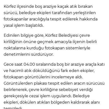
Körfez ilçesinde boş araziye kaçak atık bırakan
sürücü, belediye ekipleri tarafından yerleştirilen
fotokapanlar aracılığıyla tespit edilerek hakkında
yasal işlem başlatıldı.
Edinilen bilgiye göre, Körfez Belediyesi çevre
kirliliğinin önüne geçmek amacıyla ilçenin belirli
noktalarına kurduğu fotokapan sistemleriyle
denetimlerini sürdürüyor.
Gece saat 04.00 sıralarında boş bir araziye araçla katı
ve hacimli atık döküldüğünü fark eden ekipler,
fotokapan görüntülerini incelemeye aldı.
Görüntülerden plakası tespit edilen aracın sürücüsü
belirlenerek, çevre kirliliğine sebebiyet verdiği
gerekçesiyle cezai işlem uygulandı. Belediye
ekipleri, dökülen atıkları bölgeden kaldırarak alanı
temizledi.