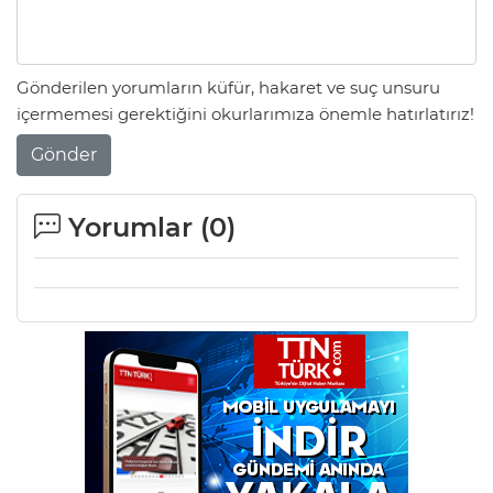
Gönderilen yorumların küfür, hakaret ve suç unsuru
içermemesi gerektiğini okurlarımıza önemle hatırlatırız!
Gönder
Yorumlar (
0
)