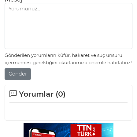
Gönderilen yorumların küfür, hakaret ve suç unsuru
içermemesi gerektiğini okurlarımıza önemle hatırlatırız!
Gönder
Yorumlar (
0
)