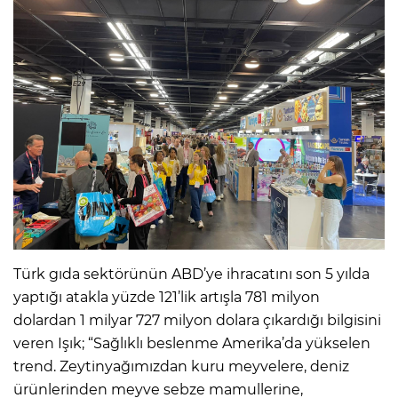
Türk gıda sektörünün ABD’ye ihracatını son 5 yılda
yaptığı atakla yüzde 121’lik artışla 781 milyon
dolardan 1 milyar 727 milyon dolara çıkardığı bilgisini
veren Işık; “Sağlıklı beslenme Amerika’da yükselen
trend. Zeytinyağımızdan kuru meyvelere, deniz
ürünlerinden meyve sebze mamullerine,