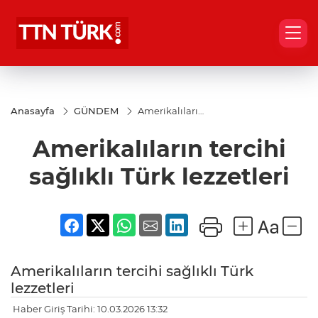
Anasayfa
GÜNDEM
Amerikalıların
tercihi sağlıklı
Türk lezzetleri
Amerikalıların tercihi
sağlıklı Türk lezzetleri
Amerikalıların tercihi sağlıklı Türk
lezzetleri
Haber Giriş Tarihi: 10.03.2026 13:32