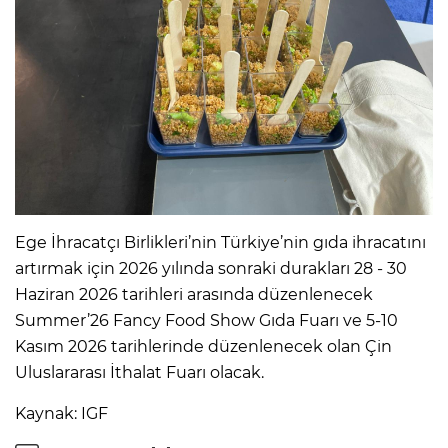
Ege İhracatçı Birlikleri’nin Türkiye’nin gıda ihracatını
artırmak için 2026 yılında sonraki durakları 28 - 30
Haziran 2026 tarihleri arasında düzenlenecek
Summer’26 Fancy Food Show Gıda Fuarı ve 5-10
Kasım 2026 tarihlerinde düzenlenecek olan Çin
Uluslararası İthalat Fuarı olacak.
Kaynak: IGF