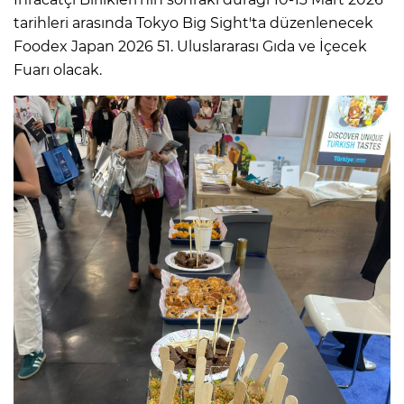
tarihleri arasında Tokyo Big Sight'ta düzenlenecek
Foodex Japan 2026 51. Uluslararası Gıda ve İçecek
Fuarı olacak.