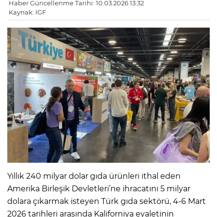
Haber Güncellenme Tarihi: 10.03.2026 13:32
Kaynak: IGF
Yıllık 240 milyar dolar gıda ürünleri ithal eden
Amerika Birleşik Devletleri’ne ihracatını 5 milyar
dolara çıkarmak isteyen Türk gıda sektörü, 4-6 Mart
2026 tarihleri arasında Kaliforniya eyaletinin