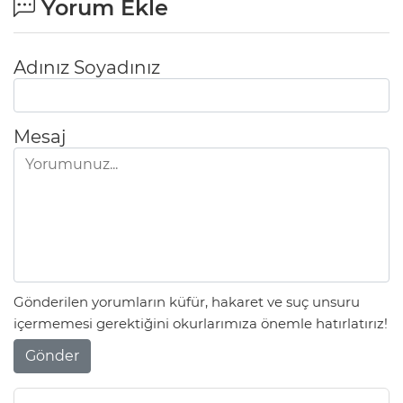
Yorum Ekle
Adınız Soyadınız
Mesaj
Gönderilen yorumların küfür, hakaret ve suç unsuru
içermemesi gerektiğini okurlarımıza önemle hatırlatırız!
Gönder