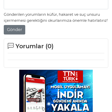
Gönderilen yorumların küfür, hakaret ve suç unsuru
içermemesi gerektiğini okurlarımıza önemle hatırlatırız!
Gönder
Yorumlar (
0
)