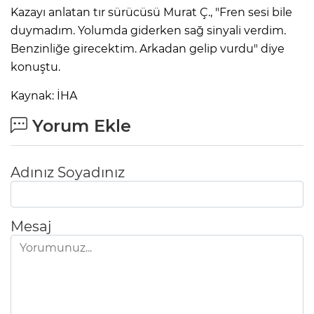
Kazayı anlatan tır sürücüsü Murat Ç., "Fren sesi bile
duymadım. Yolumda giderken sağ sinyali verdim.
Benzinliğe girecektim. Arkadan gelip vurdu" diye
konuştu.
Kaynak: İHA
Yorum Ekle
Adınız Soyadınız
Mesaj