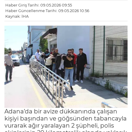
Haber Giriş Tarihi: 09.05.2026 09:55
Haber Güncellenme Tarihi: 09.05.2026 10:56
Kaynak: İHA
Adana’da bir avize dükkanında çalışan
kişiyi başından ve göğsünden tabancayla
vurarak ağır yaralayan 2 şüpheli, polis