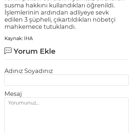
susma hakkını kullandıkları öğrenildi.
İşlemlerinin ardından adliyeye sevk
edilen 3 şüpheli, çıkartıldıkları nöbetçi
mahkemece tutuklandı.
Kaynak: İHA
Yorum Ekle
Adınız Soyadınız
Mesaj