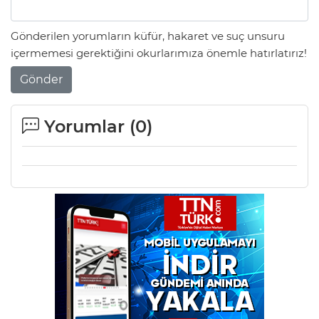
Gönderilen yorumların küfür, hakaret ve suç unsuru
içermemesi gerektiğini okurlarımıza önemle hatırlatırız!
Gönder
Yorumlar (
0
)