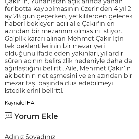
Çakır’ın, Yunanistan açıklarında yanan
feribotta kaybolmasının üzerinden 4 yıl 2
ay 28 gün geçerken, yetkililerden gelecek
haberi bekleyen acılı aile Çakır’ın en
azından bir mezarının olmasını istiyor.
Gaiplik kararı alınan Mehmet Çakır için
tek beklentilerinin bir mezar yeri
olduğunu ifade eden yakınları, yıllardır
süren acının belirsizlik nedeniyle daha da
ağırlaştığını belirtti. Aile, Mehmet Çakır’ın
akıbetinin netleşmesini ve en azından bir
mezar taşı başında dua edebilmeyi
istediklerini belirtti.
Kaynak: İHA
Yorum Ekle
Adınız Soyadınız