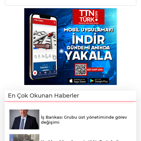
En Çok Okunan Haberler
İş Bankası Grubu üst yönetiminde görev
değişimi